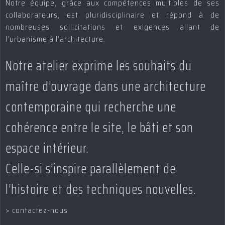
Notre équipe, grâce aux compétences multiples de ses
collaborateurs, est pluridisciplinaire et répond à de
nombreuses sollicitations et exigences allant de
l’urbanisme à l’architecture.
Notre atelier exprime les souhaits du
maître d’ouvrage dans une architecture
contemporaine qui recherche une
cohérence entre le site, le bâti et son
espace intérieur.
Celle-si s’inspire parallèlement de
l’histoire et des techniques nouvelles.
> contactez-nous